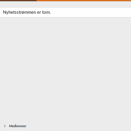
Nyhetsstrømmen er tom.
Medlemmer