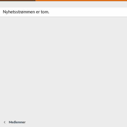
Nyhetsstrømmen er tom.
Medlemmer