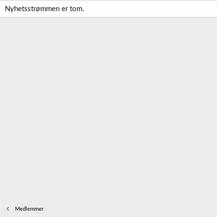
Nyhetsstrømmen er tom.
Medlemmer