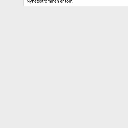
Nyhetsstrømmen er tom.