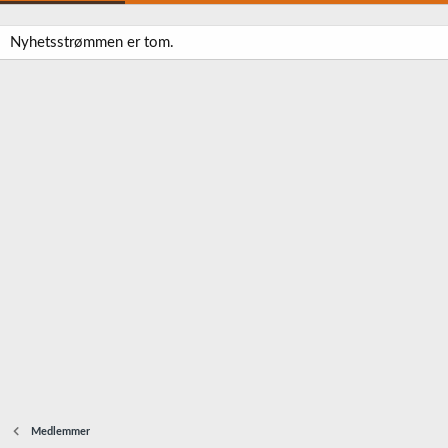
Nyhetsstrømmen er tom.
Medlemmer