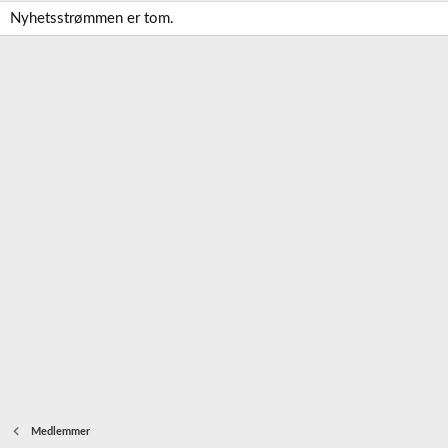
Nyhetsstrømmen er tom.
Medlemmer