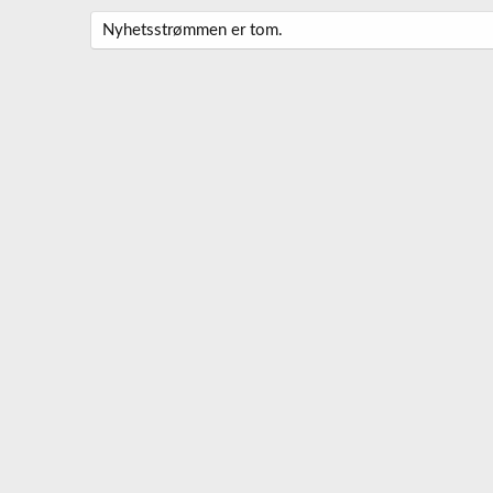
Nyhetsstrømmen er tom.