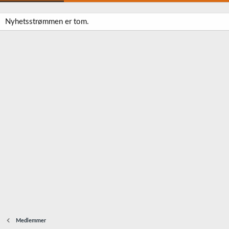
Nyhetsstrømmen er tom.
Medlemmer