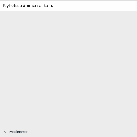
Nyhetsstrømmen er tom.
Medlemmer