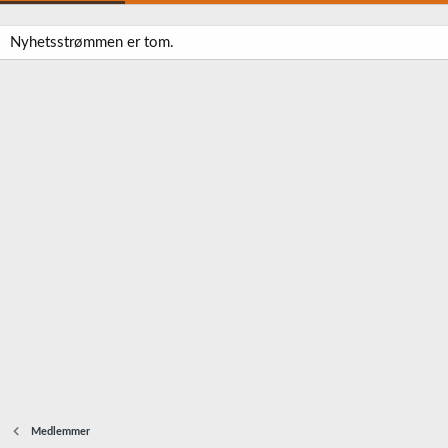
Nyhetsstrømmen er tom.
Medlemmer