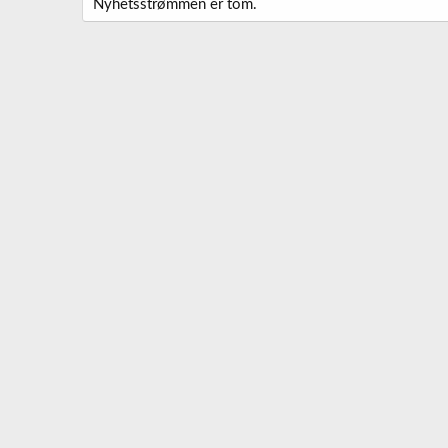
Nyhetsstrømmen er tom.