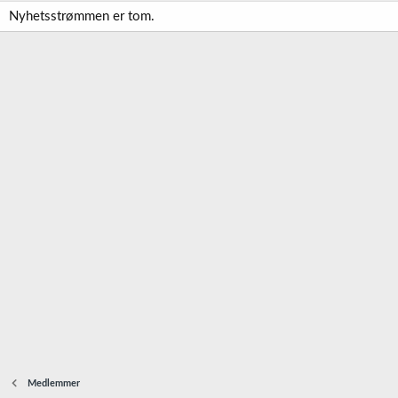
Nyhetsstrømmen er tom.
Medlemmer