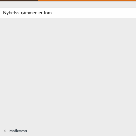
Nyhetsstrømmen er tom.
Medlemmer