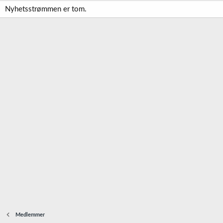
Nyhetsstrømmen er tom.
Medlemmer