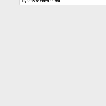
Nyhetsstrømmen er tom.