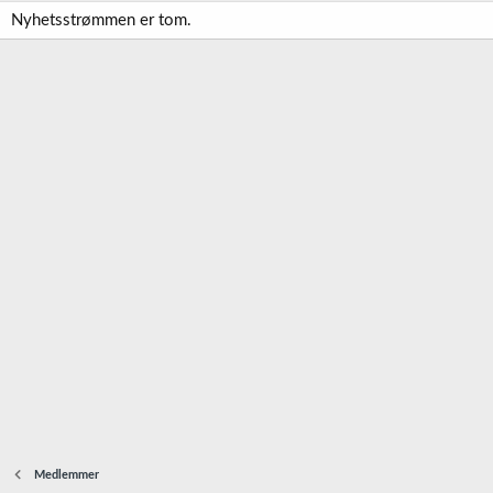
Nyhetsstrømmen er tom.
Medlemmer