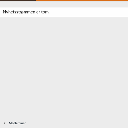
Nyhetsstrømmen er tom.
Medlemmer