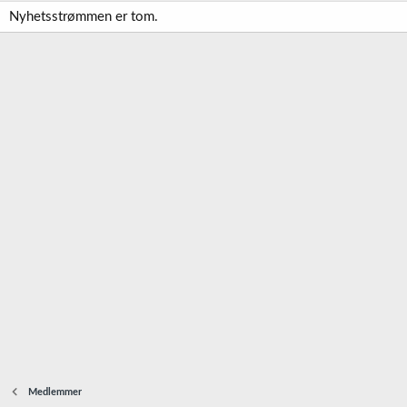
Nyhetsstrømmen er tom.
Medlemmer