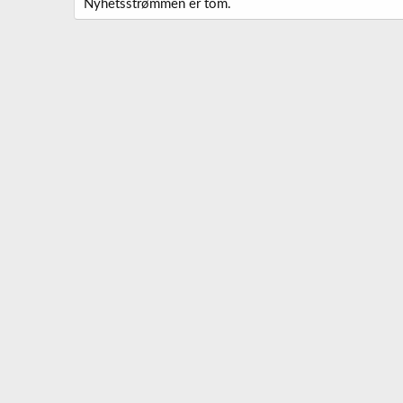
Nyhetsstrømmen er tom.