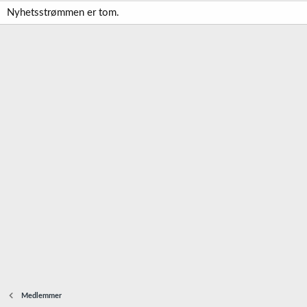
Nyhetsstrømmen er tom.
Medlemmer