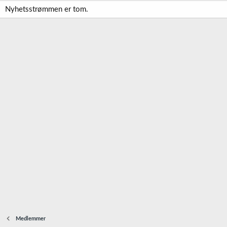
Nyhetsstrømmen er tom.
Medlemmer