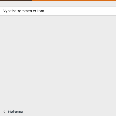
Nyhetsstrømmen er tom.
Medlemmer