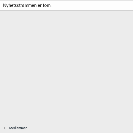
Nyhetsstrømmen er tom.
Medlemmer