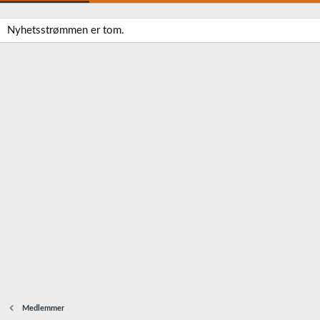
Nyhetsstrømmen er tom.
Medlemmer