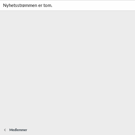
Nyhetsstrømmen er tom.
Medlemmer