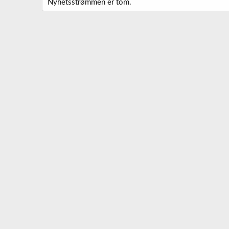
Nyhetsstrømmen er tom.