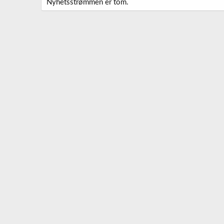
Nyhetsstrømmen er tom.