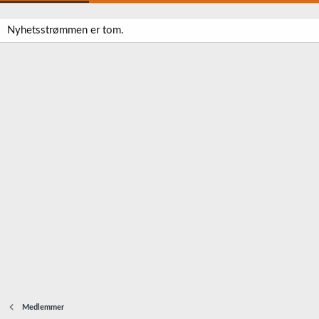
Nyhetsstrømmen er tom.
Medlemmer