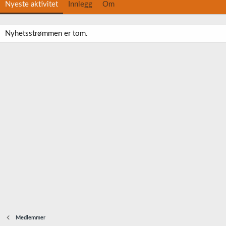
Nyeste aktivitet
Innlegg
Om
Nyhetsstrømmen er tom.
Medlemmer