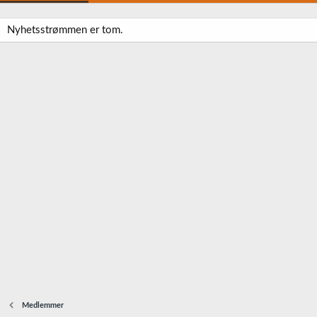
Nyhetsstrømmen er tom.
Medlemmer