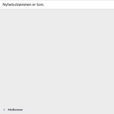
Nyhetsstrømmen er tom.
Medlemmer