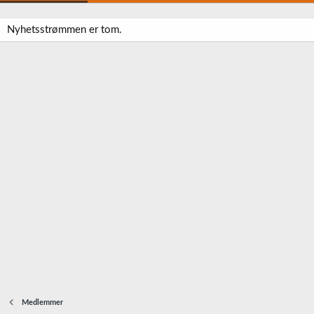
Nyhetsstrømmen er tom.
Medlemmer