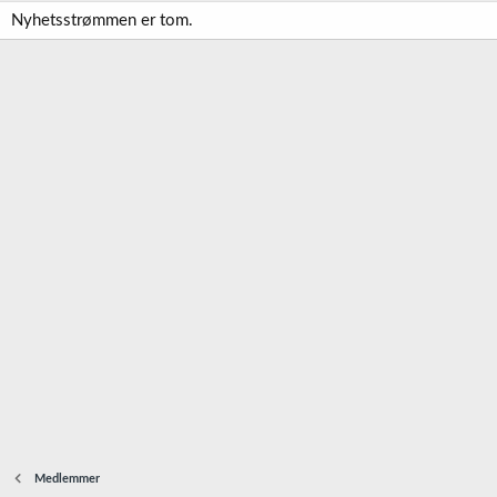
Nyhetsstrømmen er tom.
Medlemmer