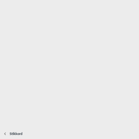
Stikkord