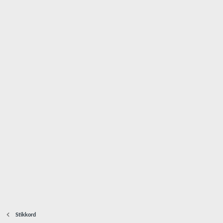
Stikkord