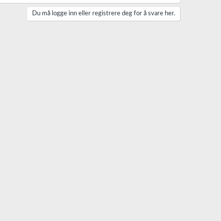
Du må logge inn eller registrere deg for å svare her.