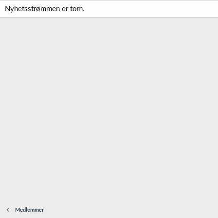
Nyhetsstrømmen er tom.
Medlemmer