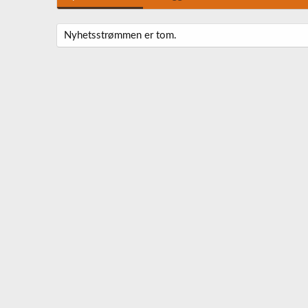
Nyhetsstrømmen er tom.