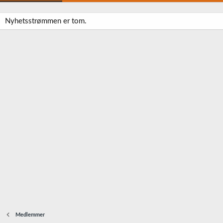
Nyhetsstrømmen er tom.
Medlemmer