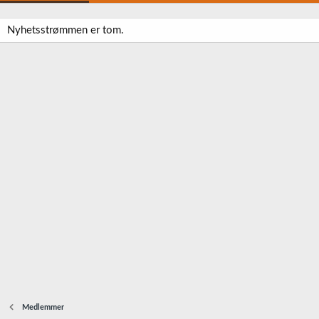
Nyhetsstrømmen er tom.
Medlemmer