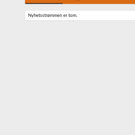
Nyhetsstrømmen er tom.