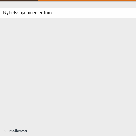
Nyhetsstrømmen er tom.
Medlemmer