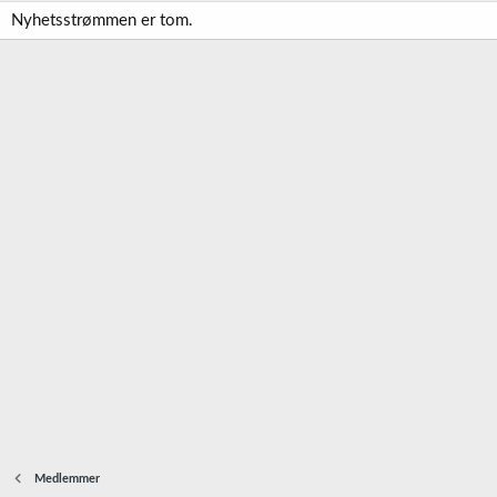
Nyhetsstrømmen er tom.
Medlemmer