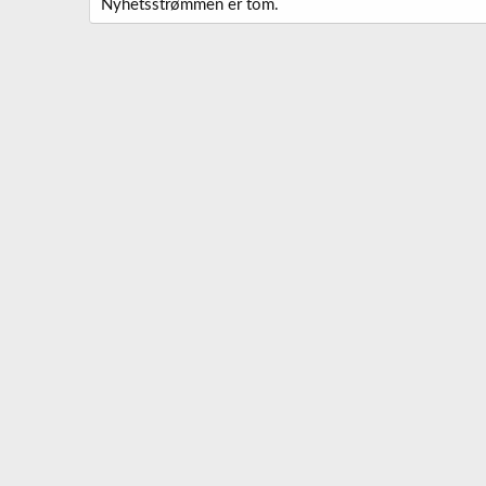
Nyhetsstrømmen er tom.