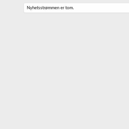
Nyhetsstrømmen er tom.