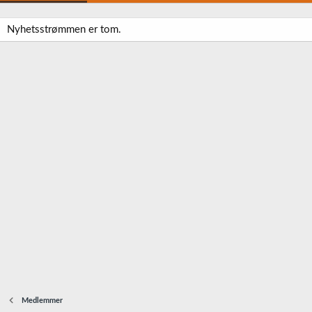
Nyhetsstrømmen er tom.
Medlemmer