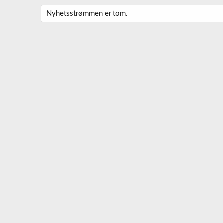
Nyhetsstrømmen er tom.