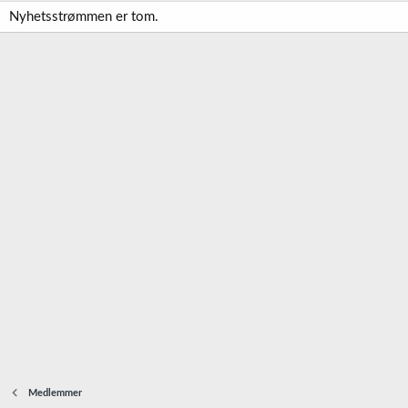
Nyhetsstrømmen er tom.
Medlemmer