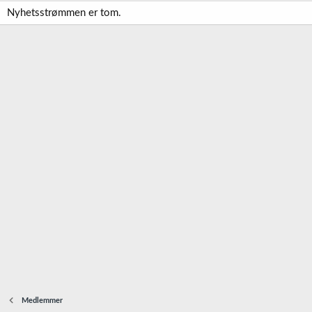
Nyhetsstrømmen er tom.
Medlemmer