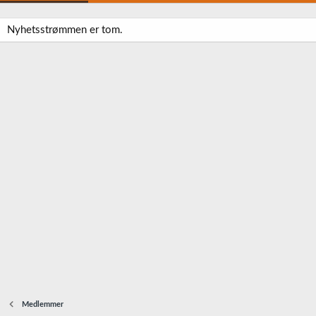
Nyhetsstrømmen er tom.
Medlemmer